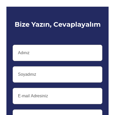
Bize Yazın, Cevaplayalım