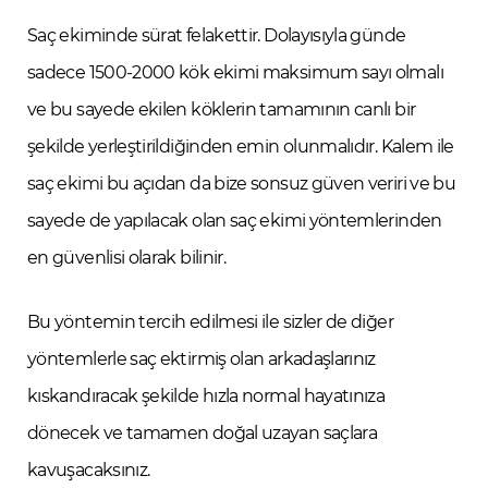
Saç ekiminde sürat felakettir. Dolayısıyla günde
sadece 1500-2000 kök ekimi maksimum sayı olmalı
ve bu sayede ekilen köklerin tamamının canlı bir
şekilde yerleştirildiğinden emin olunmalıdır. Kalem ile
saç ekimi bu açıdan da bize sonsuz güven veriri ve bu
sayede de yapılacak olan saç ekimi yöntemlerinden
en güvenlisi olarak bilinir.
Bu yöntemin tercih edilmesi ile sizler de diğer
yöntemlerle saç ektirmiş olan arkadaşlarınız
kıskandıracak şekilde hızla normal hayatınıza
dönecek ve tamamen doğal uzayan saçlara
kavuşacaksınız.