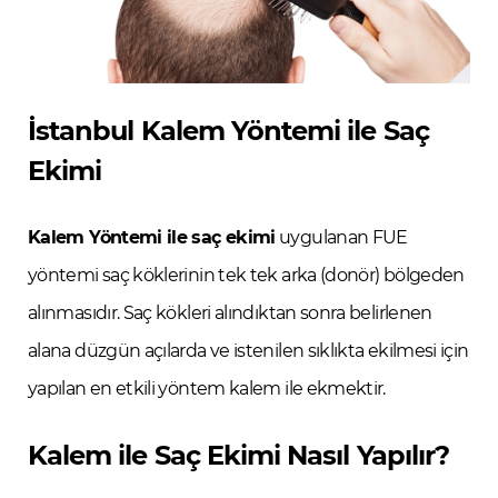
İstanbul Kalem Yöntemi ile Saç
Ekimi
Kalem Yöntemi ile saç ekimi
uygulanan FUE
yöntemi saç köklerinin tek tek arka (donör) bölgeden
alınmasıdır. Saç kökleri alındıktan sonra belirlenen
alana düzgün açılarda ve istenilen sıklıkta ekilmesi için
yapılan en etkili yöntem kalem ile ekmektir.
Kalem ile Saç Ekimi Nasıl Yapılır?